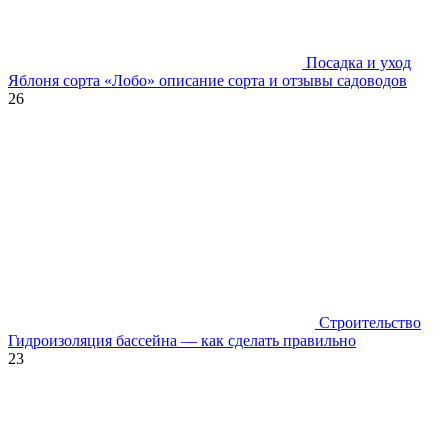
Посадка и уход
Яблоня сорта «Лобо» описание сорта и отзывы садоводов
26
Строительство
Гидроизоляция бассейна — как сделать правильно
23