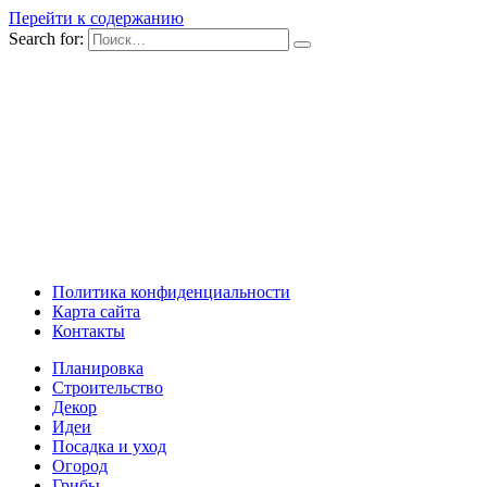
Перейти к содержанию
Search for:
Политика конфиденциальности
Карта сайта
Контакты
Планировка
Строительство
Декор
Идеи
Посадка и уход
Огород
Грибы