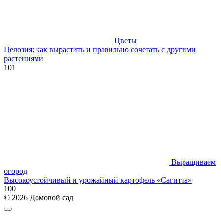
Цветы
Целозия: как вырастить и правильно сочетать с другими
растениями
101
Выращиваем
огород
Высокоустойчивый и урожайный картофель «Сагитта»
100
© 2026 Домовой сад