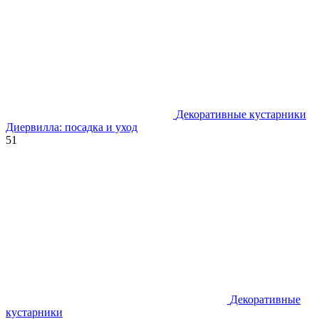
Декоративные кустарники
Диервилла: посадка и уход
51
Декоративные
кустарники