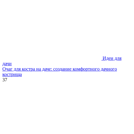
Идеи для
дачи
Очаг для костра на даче: создание комфортного дачного
кострища
37