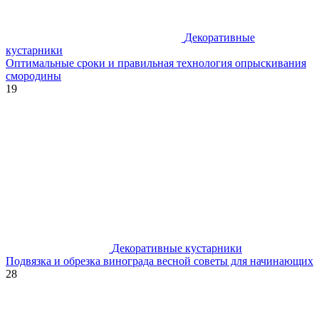
Декоративные
кустарники
Оптимальные сроки и правильная технология опрыскивания
смородины
19
Декоративные кустарники
Подвязка и обрезка винограда весной советы для начинающих
28