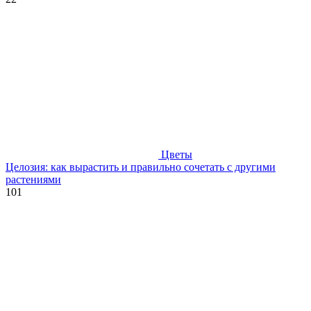
Цветы
Целозия: как вырастить и правильно сочетать с другими
растениями
101